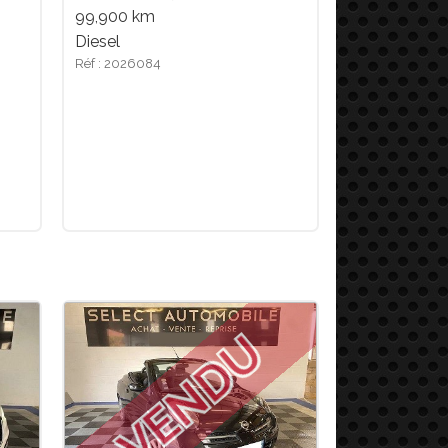
99,900 km
Diesel
Réf : 2026084