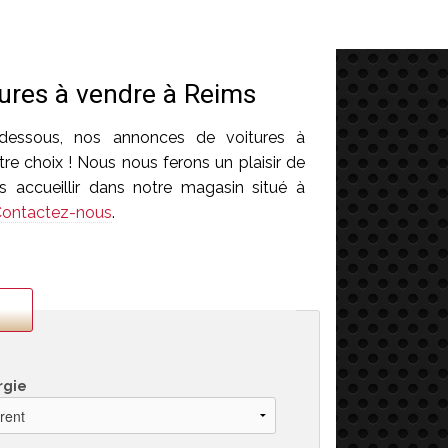
ures à vendre à Reims
-dessous, nos annonces de voitures à
re choix ! Nous nous ferons un plaisir de
 accueillir dans notre magasin situé à
ontactez-nous
.
rgie