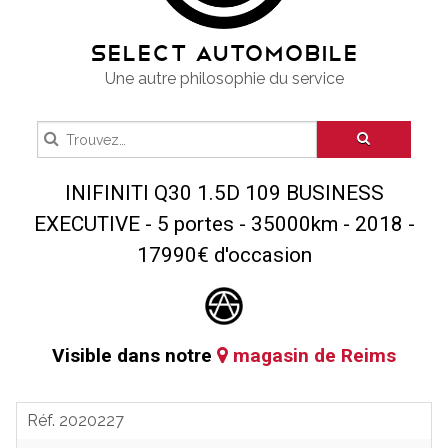
SELECT AUTOMOBILE
Une autre philosophie du service
INIFINITI Q30 1.5D 109 BUSINESS
EXECUTIVE - 5 portes - 35000km - 2018 -
17990€ d'occasion
Visible dans notre
magasin de Reims
Réf.
2020227