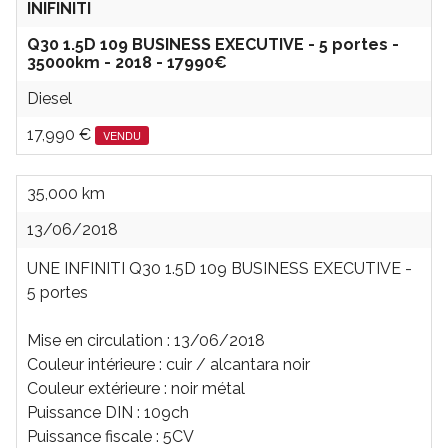
INIFINITI
Q30 1.5D 109 BUSINESS EXECUTIVE - 5 portes -
35000km - 2018 - 17990€
Diesel
17,990 €
VENDU
35,000 km
13/06/2018
UNE INFINITI Q30 1.5D 109 BUSINESS EXECUTIVE -
5 portes
Mise en circulation : 13/06/2018
Couleur intérieure : cuir / alcantara noir
Couleur extérieure : noir métal
Puissance DIN : 109ch
Puissance fiscale : 5CV