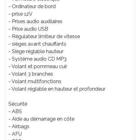
- Ordinateur de bord
- prise 12V
- Prises audio auxiliaires
- Prise audio USB
- Régulateur limiteur de vitesse
- sièges avant chauffants
- Siège réglable hauteur
- Système audio CD MP3
- Volant et pommeau cuir
- Volant 3 branches
- Volant multifonctions
- Volant réglable en hauteur et profondeur
Sécurité
- ABS
- Aide au démarrage en côte
- Airbags
- AFU