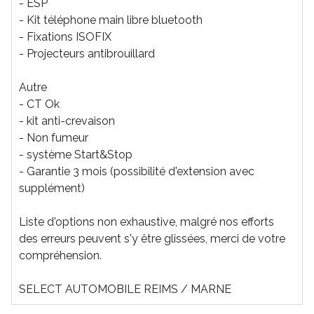
- ESP
- Kit téléphone main libre bluetooth
- Fixations ISOFIX
- Projecteurs antibrouillard
Autre
- CT Ok
- kit anti-crevaison
- Non fumeur
- système Start&Stop
- Garantie 3 mois (possibilité d'extension avec
supplément)
Liste d'options non exhaustive, malgré nos efforts
des erreurs peuvent s'y être glissées, merci de votre
compréhension.
SELECT AUTOMOBILE REIMS / MARNE