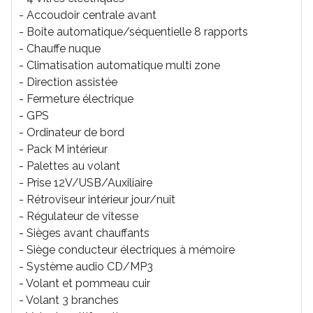
- Accoudoir centrale avant
- Boite automatique/séquentielle 8 rapports
- Chauffe nuque
- Climatisation automatique multi zone
- Direction assistée
- Fermeture électrique
- GPS
- Ordinateur de bord
- Pack M intérieur
- Palettes au volant
- Prise 12V/USB/Auxiliaire
- Rétroviseur intérieur jour/nuit
- Régulateur de vitesse
- Sièges avant chauffants
- Siège conducteur électriques à mémoire
- Système audio CD/MP3
- Volant et pommeau cuir
- Volant 3 branches