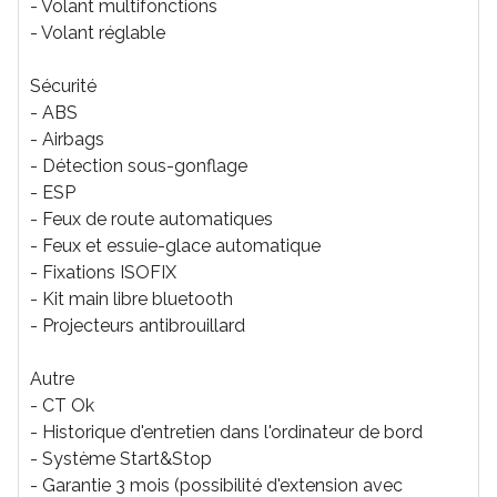
- Volant multifonctions
- Volant réglable
Sécurité
- ABS
- Airbags
- Détection sous-gonflage
- ESP
- Feux de route automatiques
- Feux et essuie-glace automatique
- Fixations ISOFIX
- Kit main libre bluetooth
- Projecteurs antibrouillard
Autre
- CT Ok
- Historique d'entretien dans l'ordinateur de bord
- Système Start&Stop
- Garantie 3 mois (possibilité d'extension avec