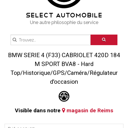
SELECT AUTOMOBILE
Une autre philosophie du service
BMW SERIE 4 (F33) CABRIOLET 420D 184
M SPORT BVA8 - Hard
Top/Historique/GPS/Caméra/Régulateur
d'occasion
Visible dans notre
magasin de Reims